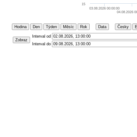
15
03.08.2026 00:00:00
04.08.2026 0
Hodina
Den
Týden
Měsíc
Rok
Data
Česky
E
Interval od
Zobraz
Interval do