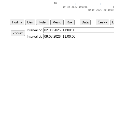
10
03.08.2026 00:00:00
04.08.2026 00:00:00
Hodina
Den
Týden
Měsíc
Rok
Data
Česky
E
Interval od
Zobraz
Interval do