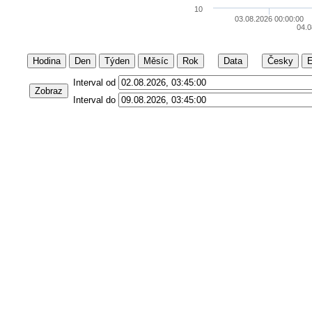
10
03.08.2026 00:00:00
04.0
Hodina
Den
Týden
Měsíc
Rok
Data
Česky
E
Interval od
Zobraz
Interval do