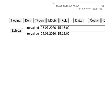
5
29.07.2026 00:00:00
31.
30.07.2026 00:00:00
Hodina
Den
Týden
Měsíc
Rok
Data
Česky
E
Interval od
Zobraz
Interval do