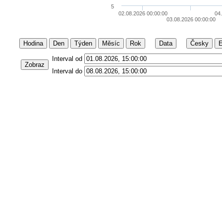
5
02.08.2026 00:00:00
04
03.08.2026 00:00:00
Hodina
Den
Týden
Měsíc
Rok
Data
Česky
E
Interval od
Zobraz
Interval do