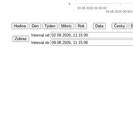
5
03.08.2026 00:00:00
04.08.2026 00:00:
Hodina
Den
Týden
Měsíc
Rok
Data
Česky
E
Interval od
Zobraz
Interval do