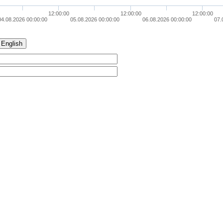
12:00:00
12:00:00
12:00:00
04.08.2026 00:00:00
05.08.2026 00:00:00
06.08.2026 00:00:00
07.
English