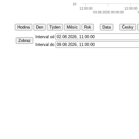
10
12:00:00
12:00:00
03.08.2026 00:00:00
Hodina
Den
Týden
Měsíc
Rok
Data
Česky
Interval od
Zobraz
Interval do