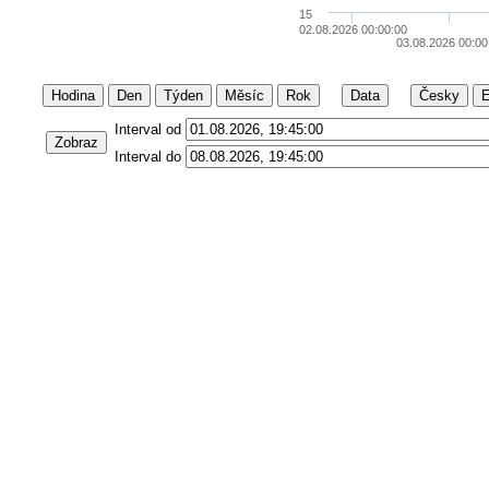
15
02.08.2026 00:00:00
03.08.2026 00:00
Hodina
Den
Týden
Měsíc
Rok
Data
Česky
E
Interval od
Zobraz
Interval do