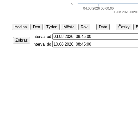
5
04.08.2026 00:00:00
05.08.2026 00:0
Hodina
Den
Týden
Měsíc
Rok
Data
Česky
E
Interval od
Zobraz
Interval do