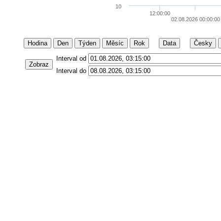
10
12:00:00
02.08.2026 00:00:00
Hodina
Den
Týden
Měsíc
Rok
Data
Česky
Interval od
Zobraz
Interval do