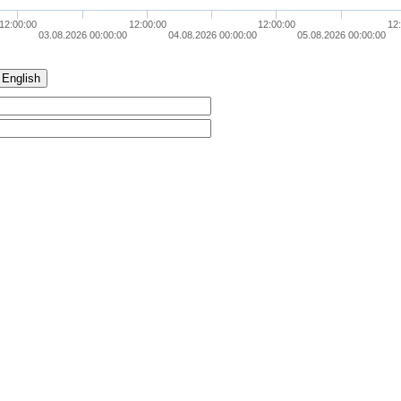
12:00:00
12:00:00
12:00:00
12
03.08.2026 00:00:00
04.08.2026 00:00:00
05.08.2026 00:00:00
English