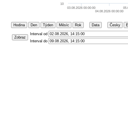
10
03.08.2026 00:00:00
05.
04.08.2026 00:00:00
Hodina
Den
Týden
Měsíc
Rok
Data
Česky
E
Interval od
Zobraz
Interval do