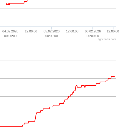
04.02.2026
12:00:00
05.02.2026
12:00:00
06.02.2026
12:00:00
00:00:00
00:00:00
00:00:00
Highcharts.com