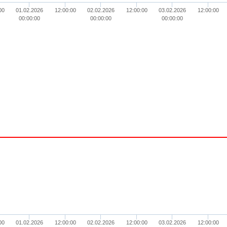
00
01.02.2026
12:00:00
02.02.2026
12:00:00
03.02.2026
12:00:00
00:00:00
00:00:00
00:00:00
00
01.02.2026
12:00:00
02.02.2026
12:00:00
03.02.2026
12:00:00