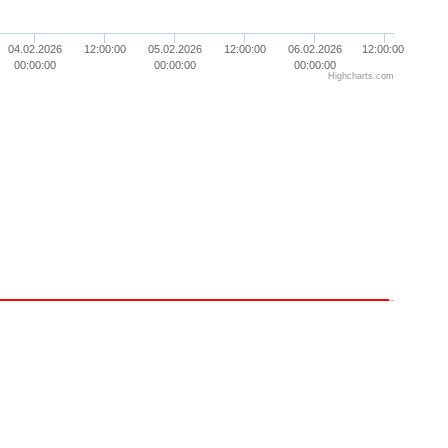
04.02.2026
12:00:00
05.02.2026
12:00:00
06.02.2026
12:00:00
00:00:00
00:00:00
00:00:00
Highcharts.com