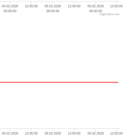
04.02.2026
12:00:00
05.02.2026
12:00:00
06.02.2026
12:00:00
00:00:00
00:00:00
00:00:00
Highcharts.com
04.02.2026
12:00:00
05.02.2026
12:00:00
06.02.2026
12:00:00