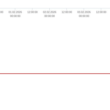
:00
01.02.2026
12:00:00
02.02.2026
12:00:00
03.02.2026
12:00:00
00:00:00
00:00:00
00:00:00