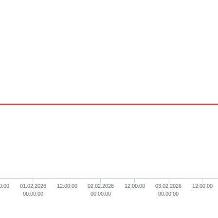
0:00
01.02.2026
12:00:00
02.02.2026
12:00:00
03.02.2026
12:00:00
00:00:00
00:00:00
00:00:00