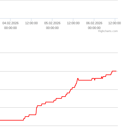
04.02.2026
12:00:00
05.02.2026
12:00:00
06.02.2026
12:00:00
00:00:00
00:00:00
00:00:00
Highcharts.com