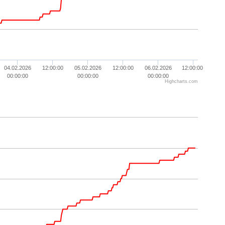
04.02.2026
12:00:00
05.02.2026
12:00:00
06.02.2026
12:00:00
00:00:00
00:00:00
00:00:00
Highcharts.com