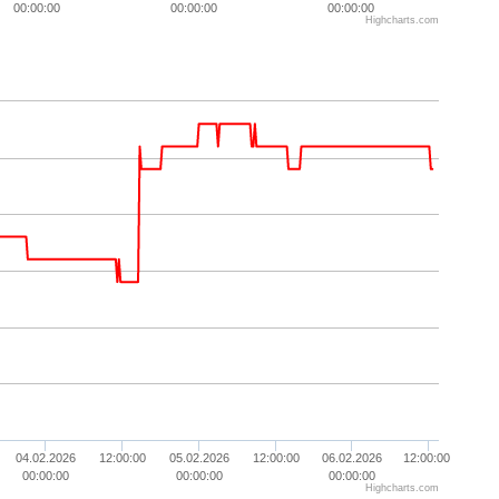
00:00:00
00:00:00
00:00:00
Highcharts.com
04.02.2026
12:00:00
05.02.2026
12:00:00
06.02.2026
12:00:00
00:00:00
00:00:00
00:00:00
Highcharts.com