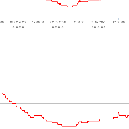
:00
01.02.2026
12:00:00
02.02.2026
12:00:00
03.02.2026
12:00:00
00:00:00
00:00:00
00:00:00