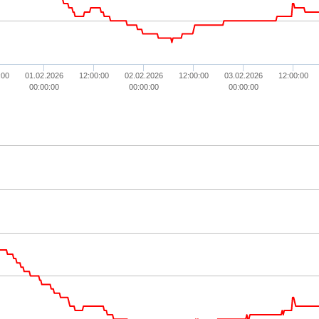
:00
01.02.2026
12:00:00
02.02.2026
12:00:00
03.02.2026
12:00:00
00:00:00
00:00:00
00:00:00