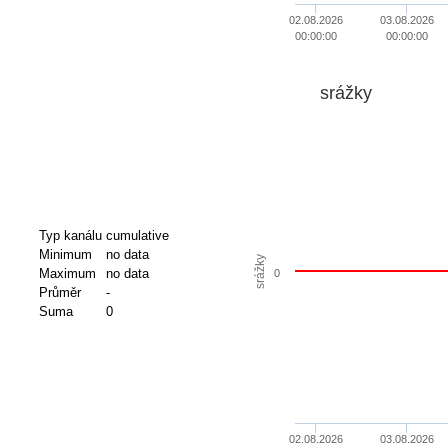
02.08.2026
03.08.2026
00:00:00
00:00:00
srážky
Typ kanálu
cumulative
Minimum
no data
srážky
Maximum
no data
0
Průměr
-
Suma
0
02.08.2026
03.08.2026