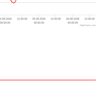
4.08.2026
12:00:00
05.08.2026
12:00:00
06.08.2026
12:00:00
00:00:00
00:00:00
00:00:00
Highcharts.com