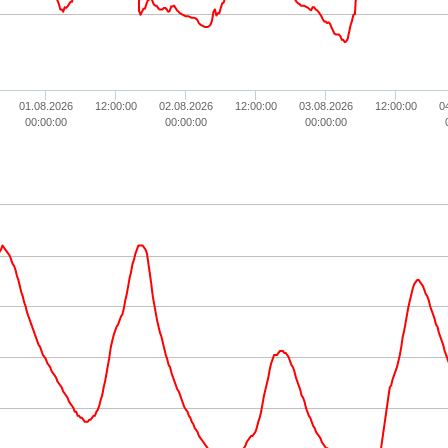
01.08.2026
12:00:00
02.08.2026
12:00:00
03.08.2026
12:00:00
0
00:00:00
00:00:00
00:00:00