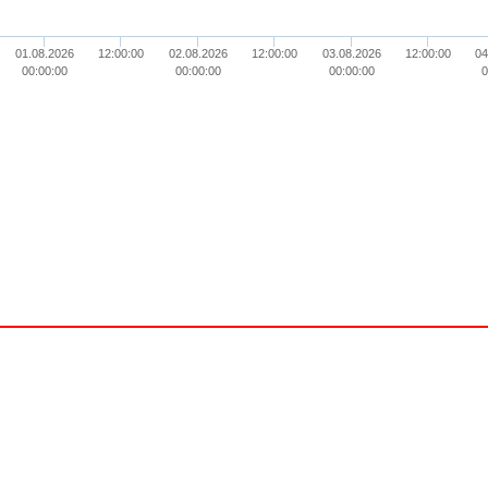
01.08.2026
12:00:00
02.08.2026
12:00:00
03.08.2026
12:00:00
04
00:00:00
00:00:00
00:00:00
0