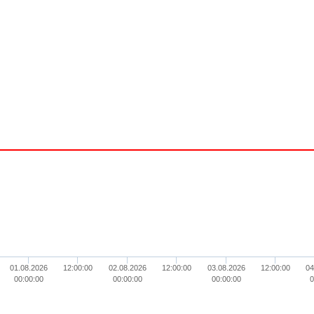
01.08.2026
12:00:00
02.08.2026
12:00:00
03.08.2026
12:00:00
04
00:00:00
00:00:00
00:00:00
0