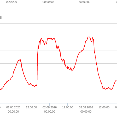
00:00:00
00:00:00
00:00:00
u
0
01.08.2026
12:00:00
02.08.2026
12:00:00
03.08.2026
12:00:00
0
00:00:00
00:00:00
00:00:00