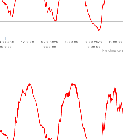
4.08.2026
12:00:00
05.08.2026
12:00:00
06.08.2026
12:00:00
00:00:00
00:00:00
00:00:00
Highcharts.com