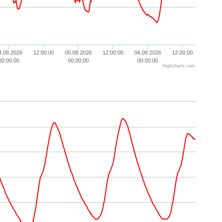
4.08.2026
12:00:00
05.08.2026
12:00:00
06.08.2026
12:00:00
00:00:00
00:00:00
00:00:00
Highcharts.com