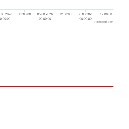
.08.2026
12:00:00
05.08.2026
12:00:00
06.08.2026
12:00:00
0:00:00
00:00:00
00:00:00
Highcharts.com