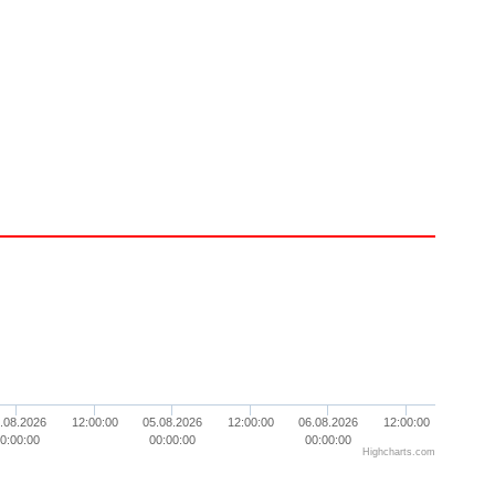
.08.2026
12:00:00
05.08.2026
12:00:00
06.08.2026
12:00:00
0:00:00
00:00:00
00:00:00
Highcharts.com