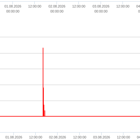
01.08.2026
12:00:00
02.08.2026
12:00:00
03.08.2026
12:00:00
04
00:00:00
00:00:00
00:00:00
0
01.08.2026
12:00:00
02.08.2026
12:00:00
03.08.2026
12:00:00
0