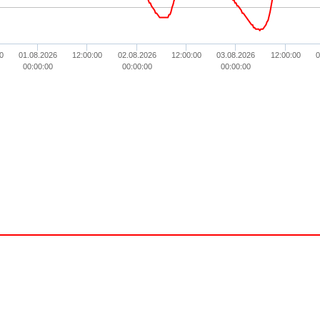
0
01.08.2026
12:00:00
02.08.2026
12:00:00
03.08.2026
12:00:00
0
00:00:00
00:00:00
00:00:00