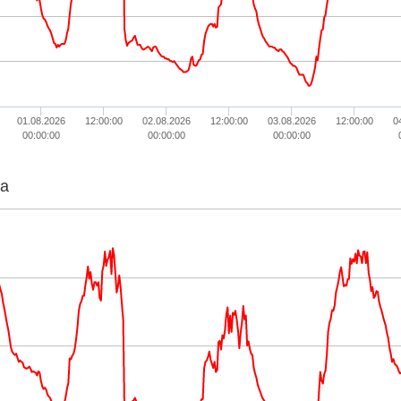
01.08.2026
12:00:00
02.08.2026
12:00:00
03.08.2026
12:00:00
0
00:00:00
00:00:00
00:00:00
ta