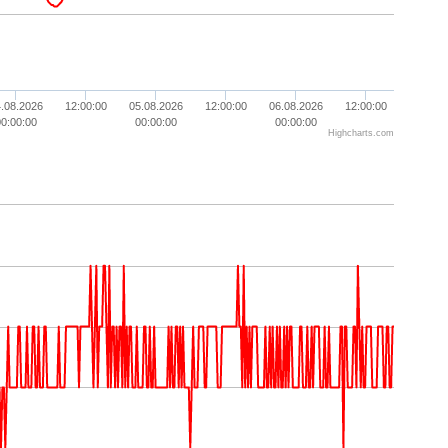
.08.2026
12:00:00
05.08.2026
12:00:00
06.08.2026
12:00:00
00:00:00
00:00:00
00:00:00
Highcharts.com