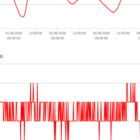
01.08.2026
12:00:00
02.08.2026
12:00:00
03.08.2026
12:00:00
04
00:00:00
00:00:00
00:00:00
u