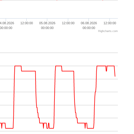
4.08.2026
12:00:00
05.08.2026
12:00:00
06.08.2026
12:00:00
00:00:00
00:00:00
00:00:00
Highcharts.com