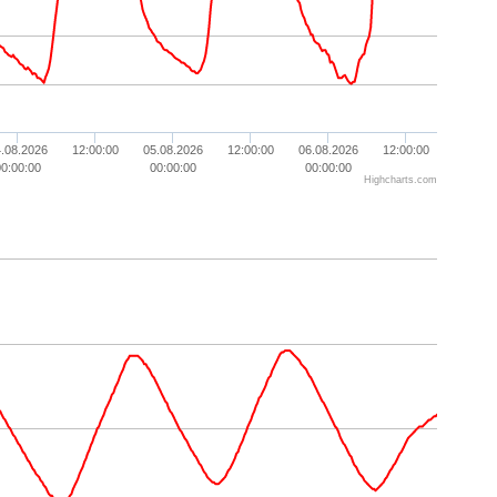
.08.2026
12:00:00
05.08.2026
12:00:00
06.08.2026
12:00:00
00:00:00
00:00:00
00:00:00
Highcharts.com