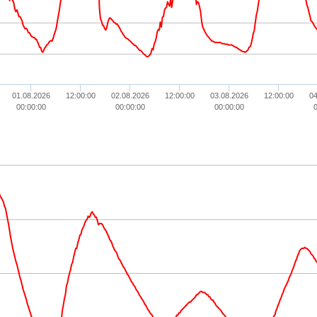
01.08.2026
12:00:00
02.08.2026
12:00:00
03.08.2026
12:00:00
04
00:00:00
00:00:00
00:00:00