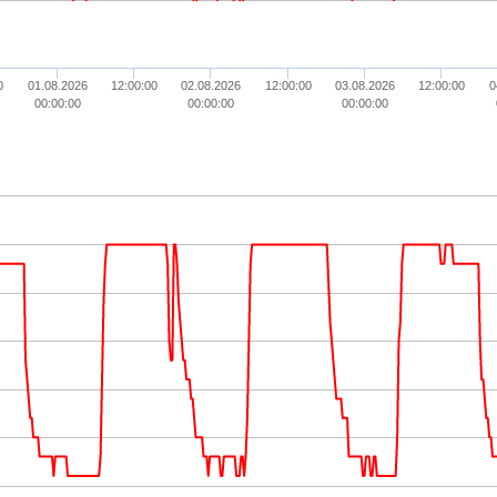
0
01.08.2026
12:00:00
02.08.2026
12:00:00
03.08.2026
12:00:00
0
00:00:00
00:00:00
00:00:00